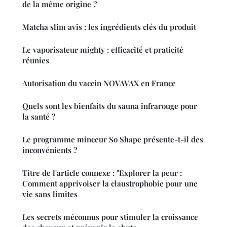
de la même origine ?
Matcha slim avis : les ingrédients clés du produit
Le vaporisateur mighty : efficacité et praticité
réunies
Autorisation du vaccin NOVAVAX en France
Quels sont les bienfaits du sauna infrarouge pour
la santé ?
Le programme minceur So Shape présente-t-il des
inconvénients ?
Titre de l'article connexe : "Explorer la peur :
Comment apprivoiser la claustrophobie pour une
vie sans limites
Les secrets méconnus pour stimuler la croissance