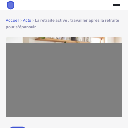
Accueil
›
Actu
›
La retraite active : travailler après la retraite
pour s'épanouir