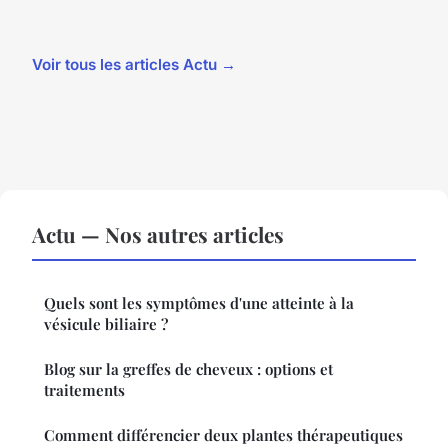
Voir tous les articles Actu →
Actu — Nos autres articles
Quels sont les symptômes d'une atteinte à la
vésicule biliaire ?
Blog sur la greffes de cheveux : options et
traitements
Comment différencier deux plantes thérapeutiques