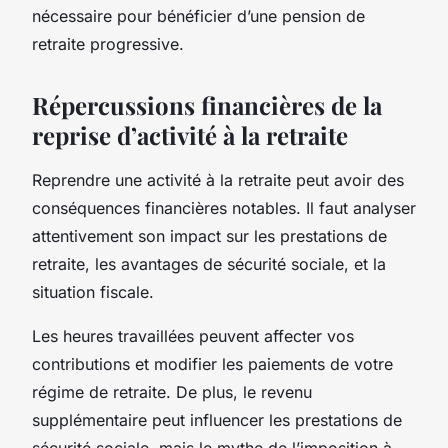
nécessaire pour bénéficier d’une pension de
retraite progressive.
Répercussions financières de la
reprise d’activité à la retraite
Reprendre une activité à la retraite peut avoir des
conséquences financières notables. Il faut analyser
attentivement son impact sur les prestations de
retraite, les avantages de sécurité sociale, et la
situation fiscale.
Les heures travaillées peuvent affecter vos
contributions et modifier les paiements de votre
régime de retraite. De plus, le revenu
supplémentaire peut influencer les prestations de
sécurité sociale, mais le mythe de l’imposition à