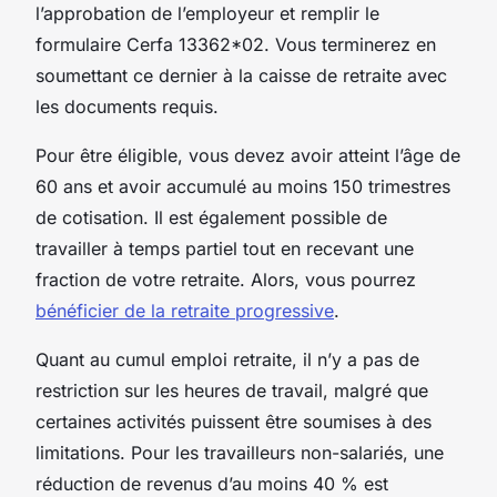
l’approbation de l’employeur et remplir le
formulaire Cerfa 13362*02. Vous terminerez en
soumettant ce dernier à la caisse de retraite avec
les documents requis.
Pour être éligible, vous devez avoir atteint l’âge de
60 ans et avoir accumulé au moins 150 trimestres
de cotisation. Il est également possible de
travailler à temps partiel tout en recevant une
fraction de votre retraite. Alors, vous pourrez
bénéficier de la retraite progressive
.
Quant au cumul emploi retraite, il n’y a pas de
restriction sur les heures de travail, malgré que
certaines activités puissent être soumises à des
limitations. Pour les travailleurs non-salariés, une
réduction de revenus d’au moins 40 % est