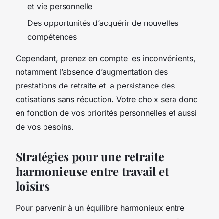
et vie personnelle
Des opportunités d’acquérir de nouvelles
compétences
Cependant, prenez en compte les inconvénients,
notamment l’absence d’augmentation des
prestations de retraite et la persistance des
cotisations sans réduction. Votre choix sera donc
en fonction de vos priorités personnelles et aussi
de vos besoins.
Stratégies pour une retraite
harmonieuse entre travail et
loisirs
Pour parvenir à un équilibre harmonieux entre