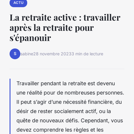
ACTU
La retraite active : travailler
après la retraite pour
s'épanouir
S
sabine
28 novembre 2023
3 min de lecture
Travailler pendant la retraite est devenu
une réalité pour de nombreuses personnes.
Il peut s’agir d’une nécessité financière, du
désir de rester socialement actif, ou la
quête de nouveaux défis. Cependant, vous
devez comprendre les règles et les