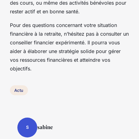
des cours, ou même des activités bénévoles pour
rester actif et en bonne santé.
Pour des questions concernant votre situation
financière à la retraite, n’hésitez pas à consulter un
conseiller financier expérimenté. Il pourra vous
aider à élaborer une stratégie solide pour gérer
vos ressources financières et atteindre vos
objectifs.
Actu
sabine
S