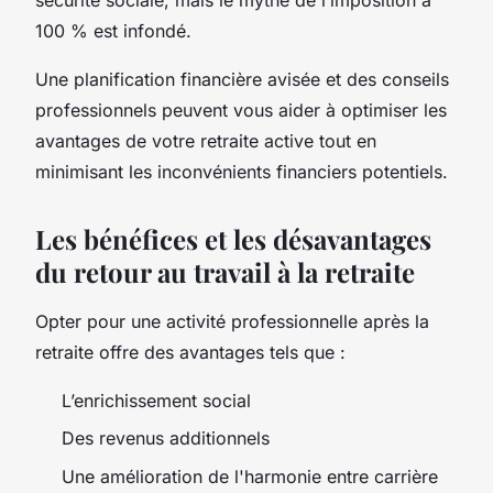
100 % est infondé.
Une planification financière avisée et des conseils
professionnels peuvent vous aider à optimiser les
avantages de votre retraite active tout en
minimisant les inconvénients financiers potentiels.
Les bénéfices et les désavantages
du retour au travail à la retraite
Opter pour une activité professionnelle après la
retraite offre des avantages tels que :
L’enrichissement social
Des revenus additionnels
Une amélioration de l'harmonie entre carrière