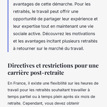
avantages de cette démarche. Pour les
retraités, le travail peut offrir une
opportunité de partager leur expérience et
leur expertise tout en maintenant une vie
sociale active. Découvrez les motivations
et les avantages incitant plusieurs retraités
à retourner sur le marché du travail.
Directives et restrictions pour une
carrière post-retraite
En France, il existe une flexibilité sur les heures de
travail pour les retraités souhaitant travailler à
temps partiel ou à temps plein après six mois de
retraite. Cependant, vous devez obtenir