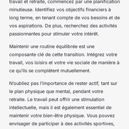
travail et retraite, commencez par une planification
minutieuse. Identifiez vos objectifs financiers à
long terme, en tenant compte de vos besoins et de
vos aspirations. De plus, recherchez des activités
passionnantes pour stimuler votre intérêt.
Maintenir une routine équilibrée est une
composante clé de cette transition. Intégrez votre
travail, vos loisirs et votre vie sociale de manière à
ce qu’ils se complètent mutuellement.
N’oubliez pas l’importance de rester actif, tant sur
le plan physique que mental, pendant votre
retraite. Le travail peut offrir une stimulation
intellectuelle, mais il est également essentiel de
maintenir votre bien-être physique. Vous pouvez
envisager de participer à des activités sportives,