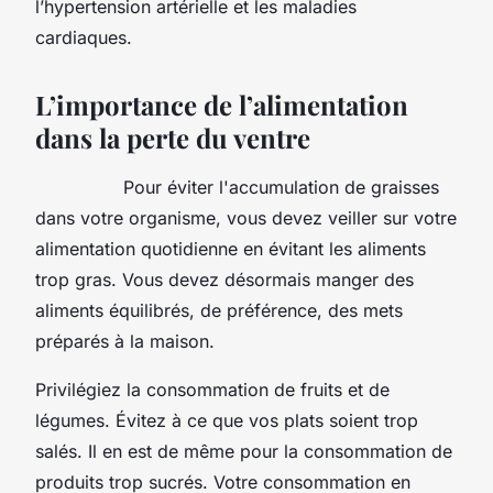
l’hypertension artérielle et les maladies
cardiaques.
L’importance de l’alimentation
dans la perte du ventre
Pour éviter l'accumulation de graisses
dans votre organisme, vous devez veiller sur votre
alimentation quotidienne en évitant les aliments
trop gras. Vous devez désormais manger des
aliments équilibrés, de préférence, des mets
préparés à la maison.
Privilégiez la consommation de fruits et de
légumes. Évitez à ce que vos plats soient trop
salés. Il en est de même pour la consommation de
produits trop sucrés. Votre consommation en