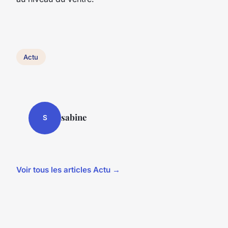
Actu
sabine
S
Voir tous les articles Actu →