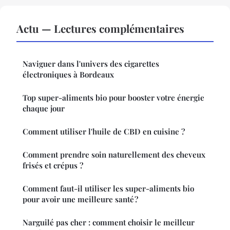
Actu — Lectures complémentaires
Naviguer dans l'univers des cigarettes
électroniques à Bordeaux
Top super-aliments bio pour booster votre énergie
chaque jour
Comment utiliser l'huile de CBD en cuisine ?
Comment prendre soin naturellement des cheveux
frisés et crépus ?
Comment faut-il utiliser les super-aliments bio
pour avoir une meilleure santé ?
Narguilé pas cher : comment choisir le meilleur