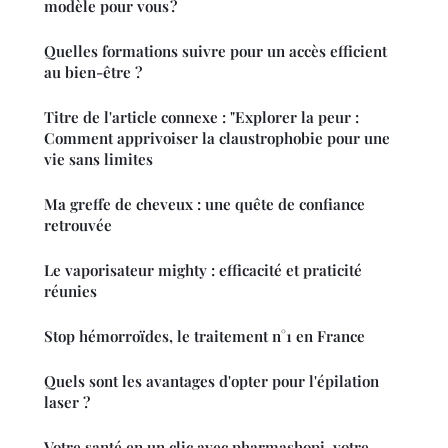
modèle pour vous ?
Quelles formations suivre pour un accès efficient
au bien-être ?
Titre de l'article connexe : "Explorer la peur :
Comment apprivoiser la claustrophobie pour une
vie sans limites
Ma greffe de cheveux : une quête de confiance
retrouvée
Le vaporisateur mighty : efficacité et praticité
réunies
Stop hémorroïdes, le traitement n°1 en France
Quels sont les avantages d'opter pour l'épilation
laser ?
Votre santé en un clic avec pharmashopi, votre