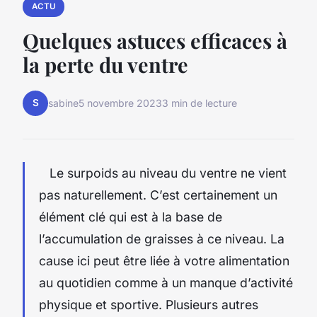
ACTU
Quelques astuces efficaces à
la perte du ventre
S
sabine
5 novembre 2023
3 min de lecture
Le surpoids au niveau du ventre ne vient
pas naturellement. C’est certainement un
élément clé qui est à la base de
l’accumulation de graisses à ce niveau. La
cause ici peut être liée à votre alimentation
au quotidien comme à un manque d’activité
physique et sportive. Plusieurs autres