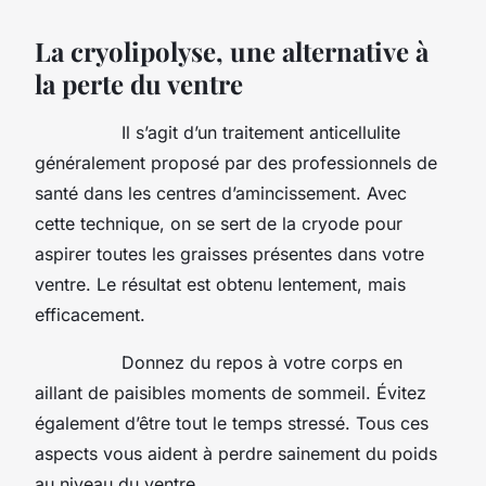
La cryolipolyse, une alternative à
la perte du ventre
Il s’agit d’un traitement anticellulite
généralement proposé par des professionnels de
santé dans les centres d’amincissement. Avec
cette technique, on se sert de la cryode pour
aspirer toutes les graisses présentes dans votre
ventre. Le résultat est obtenu lentement, mais
efficacement.
Donnez du repos à votre corps en
aillant de paisibles moments de sommeil. Évitez
également d’être tout le temps stressé. Tous ces
aspects vous aident à perdre sainement du poids
au niveau du ventre.