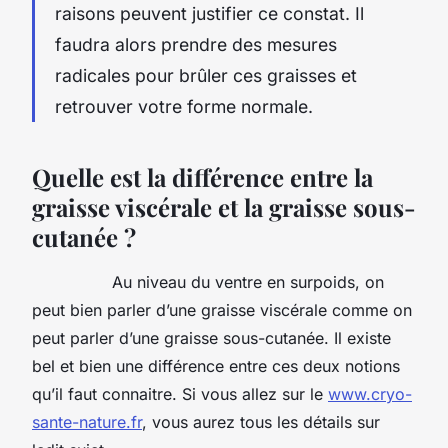
raisons peuvent justifier ce constat. Il
faudra alors prendre des mesures
radicales pour brûler ces graisses et
retrouver votre forme normale.
Quelle est la différence entre la
graisse viscérale et la graisse sous-
cutanée ?
Au niveau du ventre en surpoids, on
peut bien parler d’une graisse viscérale comme on
peut parler d’une graisse sous-cutanée. Il existe
bel et bien une différence entre ces deux notions
qu’il faut connaitre. Si vous allez sur le
www.cryo-
sante-nature.fr
, vous aurez tous les détails sur