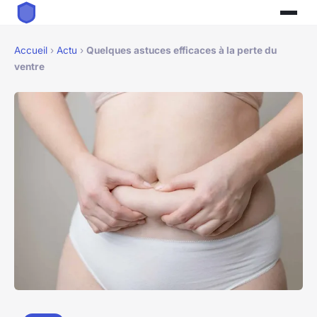
Accueil
›
Actu
›
Quelques astuces efficaces à la perte du
ventre