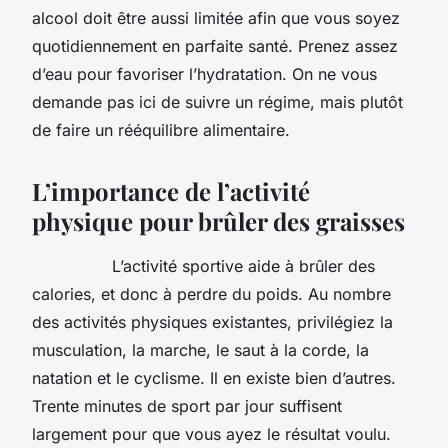
alcool doit être aussi limitée afin que vous soyez
quotidiennement en parfaite santé. Prenez assez
d’eau pour favoriser l’hydratation. On ne vous
demande pas ici de suivre un régime, mais plutôt
de faire un rééquilibre alimentaire.
L’importance de l’activité
physique pour brûler des graisses
L’activité sportive aide à brûler des
calories, et donc à perdre du poids. Au nombre
des activités physiques existantes, privilégiez la
musculation, la marche, le saut à la corde, la
natation et le cyclisme. Il en existe bien d’autres.
Trente minutes de sport par jour suffisent
largement pour que vous ayez le résultat voulu.