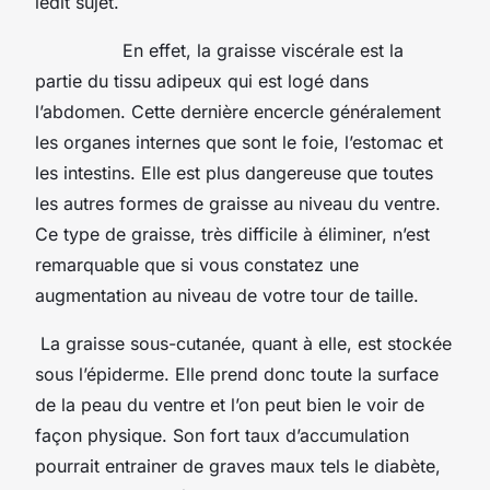
ledit sujet.
En effet, la graisse viscérale est la
partie du tissu adipeux qui est logé dans
l’abdomen. Cette dernière encercle généralement
les organes internes que sont le foie, l’estomac et
les intestins. Elle est plus dangereuse que toutes
les autres formes de graisse au niveau du ventre.
Ce type de graisse, très difficile à éliminer, n’est
remarquable que si vous constatez une
augmentation au niveau de votre tour de taille.
La graisse sous-cutanée, quant à elle, est stockée
sous l’épiderme. Elle prend donc toute la surface
de la peau du ventre et l’on peut bien le voir de
façon physique. Son fort taux d’accumulation
pourrait entrainer de graves maux tels le diabète,