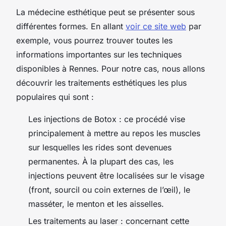
La médecine esthétique peut se présenter sous
différentes formes. En allant
voir ce site web
par
exemple, vous pourrez trouver toutes les
informations importantes sur les techniques
disponibles à Rennes. Pour notre cas, nous allons
découvrir les traitements esthétiques les plus
populaires qui sont :
Les injections de Botox : ce procédé vise
principalement à mettre au repos les muscles
sur lesquelles les rides sont devenues
permanentes. À la plupart des cas, les
injections peuvent être localisées sur le visage
(front, sourcil ou coin externes de l’œil), le
masséter, le menton et les aisselles.
Les traitements au laser : concernant cette