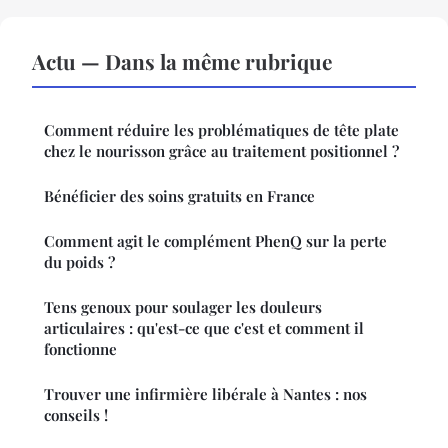
Actu — Dans la même rubrique
Comment réduire les problématiques de tête plate
chez le nourisson grâce au traitement positionnel ?
Bénéficier des soins gratuits en France
Comment agit le complément PhenQ sur la perte
du poids ?
Tens genoux pour soulager les douleurs
articulaires : qu'est-ce que c'est et comment il
fonctionne
Trouver une infirmière libérale à Nantes : nos
conseils !