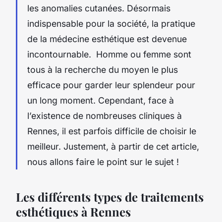
les anomalies cutanées. Désormais
indispensable pour la société, la pratique
de la médecine esthétique est devenue
incontournable. Homme ou femme sont
tous à la recherche du moyen le plus
efficace pour garder leur splendeur pour
un long moment. Cependant, face à
l’existence de nombreuses cliniques à
Rennes, il est parfois difficile de choisir le
meilleur. Justement, à partir de cet article,
nous allons faire le point sur le sujet !
Les différents types de traitements
esthétiques à Rennes