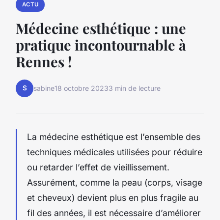
ACTU
Médecine esthétique : une
pratique incontournable à
Rennes !
S
sabine
18 octobre 2023
3 min de lecture
La médecine esthétique est l’ensemble des
techniques médicales utilisées pour réduire
ou retarder l’effet de vieillissement.
Assurément, comme la peau (corps, visage
et cheveux) devient plus en plus fragile au
fil des années, il est nécessaire d’améliorer