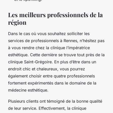
Les meilleurs professionnels de la
région
Dans le cas où vous souhaitez solliciter les
services de professionnels à Rennes, n’hésitez pas
à vous rendre chez la clinique l’impératrice
esthétique. Cette dernière se trouve tout près de la
clinique Saint-Grégoire. En plus d’être dans un
endroit chic et chaleureux, vous pourrez
également choisir entre quatre professionnels
fortement expérimentés dans le domaine de la
médecine esthétique.
Plusieurs clients ont témoigné de la bonne qualité
de leur service. Effectivement, la clinique