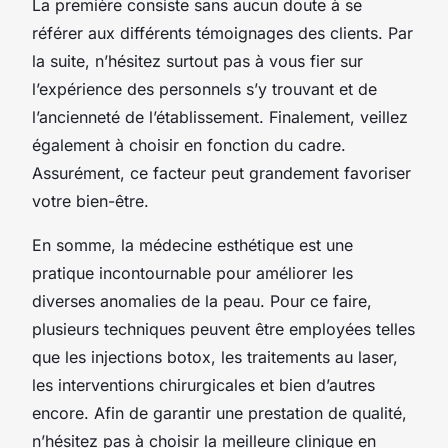
La première consiste sans aucun doute à se
référer aux différents témoignages des clients. Par
la suite, n’hésitez surtout pas à vous fier sur
l’expérience des personnels s’y trouvant et de
l’ancienneté de l’établissement. Finalement, veillez
également à choisir en fonction du cadre.
Assurément, ce facteur peut grandement favoriser
votre bien-être.
En somme, la médecine esthétique est une
pratique incontournable pour améliorer les
diverses anomalies de la peau. Pour ce faire,
plusieurs techniques peuvent être employées telles
que les injections botox, les traitements au laser,
les interventions chirurgicales et bien d’autres
encore. Afin de garantir une prestation de qualité,
n’hésitez pas à choisir la meilleure clinique en