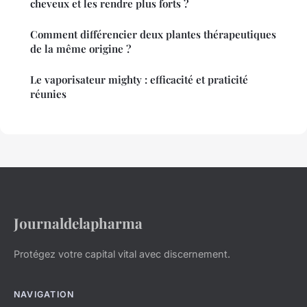
cheveux et les rendre plus forts ?
Comment différencier deux plantes thérapeutiques
de la même origine ?
Le vaporisateur mighty : efficacité et praticité
réunies
Journaldelapharma
Protégez votre capital vital avec discernement.
NAVIGATION