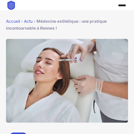
Accueil
›
Actu
›
Médecine esthétique : une pratique
incontournable à Rennes !