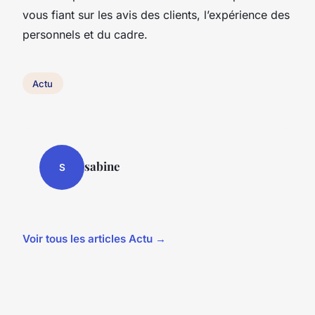
vous fiant sur les avis des clients, l’expérience des
personnels et du cadre.
Actu
sabine
S
Voir tous les articles Actu →