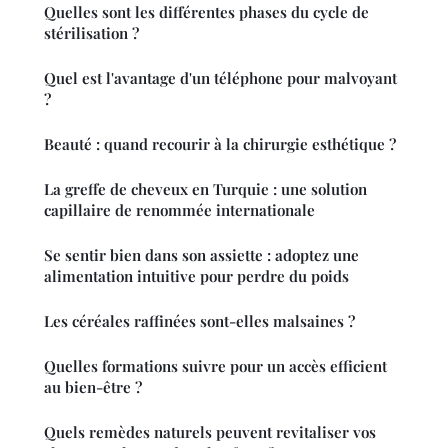
Quelles sont les différentes phases du cycle de
stérilisation ?
Quel est l'avantage d'un téléphone pour malvoyant
?
Beauté : quand recourir à la chirurgie esthétique ?
La greffe de cheveux en Turquie : une solution
capillaire de renommée internationale
Se sentir bien dans son assiette : adoptez une
alimentation intuitive pour perdre du poids
Les céréales raffinées sont-elles malsaines ?
Quelles formations suivre pour un accès efficient
au bien-être ?
Quels remèdes naturels peuvent revitaliser vos