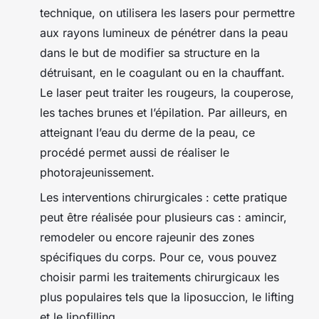
technique, on utilisera les lasers pour permettre
aux rayons lumineux de pénétrer dans la peau
dans le but de modifier sa structure en la
détruisant, en le coagulant ou en la chauffant.
Le laser peut traiter les rougeurs, la couperose,
les taches brunes et l’épilation. Par ailleurs, en
atteignant l’eau du derme de la peau, ce
procédé permet aussi de réaliser le
photorajeunissement.
Les interventions chirurgicales : cette pratique
peut être réalisée pour plusieurs cas : amincir,
remodeler ou encore rajeunir des zones
spécifiques du corps. Pour ce, vous pouvez
choisir parmi les traitements chirurgicaux les
plus populaires tels que la liposuccion, le lifting
et le lipofilling.