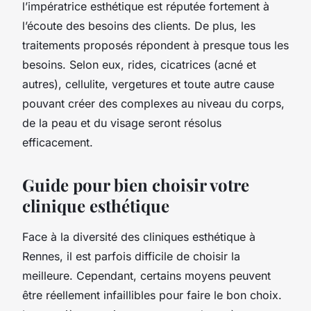
l’impératrice esthétique est réputée fortement à
l’écoute des besoins des clients. De plus, les
traitements proposés répondent à presque tous les
besoins. Selon eux, rides, cicatrices (acné et
autres), cellulite, vergetures et toute autre cause
pouvant créer des complexes au niveau du corps,
de la peau et du visage seront résolus
efficacement.
Guide pour bien choisir votre
clinique esthétique
Face à la diversité des cliniques esthétique à
Rennes, il est parfois difficile de choisir la
meilleure. Cependant, certains moyens peuvent
être réellement infaillibles pour faire le bon choix.