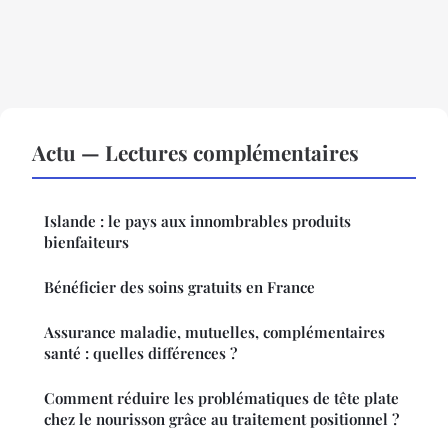
Actu — Lectures complémentaires
Islande : le pays aux innombrables produits
bienfaiteurs
Bénéficier des soins gratuits en France
Assurance maladie, mutuelles, complémentaires
santé : quelles différences ?
Comment réduire les problématiques de tête plate
chez le nourisson grâce au traitement positionnel ?