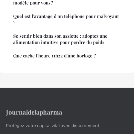
modèle pour vous ?
Quel est l'avantage d'un téléphone pour malvoyant
?
Se sentir bien dans son assiette : adoptez une
alimentation intuitive pour perdre du poids
Que cache l'heure 11h22 d'une horloge ?
Journaldelapharma
Protégez votre capital vital avec discernement.