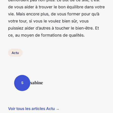
de vous aider à trouver le bon équilibre dans votre
vie. Mais encore plus, de vous former pour qu’à
votre tour, si vous le voulez bien sûr, vous
puissiez aider d’autres à toucher le bien-être. Et
ce, au moyen de formations de qualités.
Actu
sabine
S
Voir tous les articles Actu →