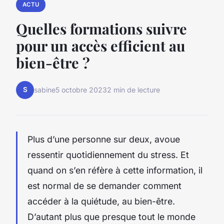
ACTU
Quelles formations suivre
pour un accès efficient au
bien-être ?
S
sabine
5 octobre 2023
2 min de lecture
Plus d’une personne sur deux, avoue
ressentir quotidiennement du stress. Et
quand on s’en réfère à cette information, il
est normal de se demander comment
accéder à la quiétude, au bien-être.
D’autant plus que presque tout le monde