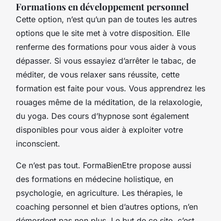
Formations en développement personnel
Cette option, n’est qu’un pan de toutes les autres
options que le site met à votre disposition. Elle
renferme des formations pour vous aider à vous
dépasser. Si vous essayiez d’arrêter le tabac, de
méditer, de vous relaxer sans réussite, cette
formation est faite pour vous. Vous apprendrez les
rouages même de la méditation, de la relaxologie,
du yoga. Des cours d’hypnose sont également
disponibles pour vous aider à exploiter votre
inconscient.
Ce n’est pas tout. FormaBienEtre propose aussi
des formations en médecine holistique, en
psychologie, en agriculture. Les thérapies, le
coaching personnel et bien d’autres options, n’en
démordent pas non plus. Le but de ce site, c’est