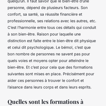
quelqu’un. Il faut savoir que le bien-être d’une
personne, dépend de plusieurs facteurs. Son
confort, sa santé, sa réussite financière et
professionnelle, ses relations avec les autres, etc.
C’est l’harmonie entre tous ces détails qui conduit
à son bien-être. Raison pour laquelle une
distinction est faite entre le bien-être dit physique
et celui dit psychologique. Le bémol, c’est que
bon nombre de personnes ne savent pas pour
quels voies et moyens opter pour atteindre le
bien-être. Et c’est pour cela que des formations
suivantes sont mises en place. Précisément pour
aider ces personnes à trouver le confort et
l’aisance dans leurs corps et dans leurs esprits.
Quelles sont les formations à