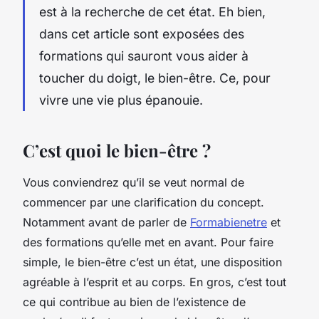
est à la recherche de cet état. Eh bien,
dans cet article sont exposées des
formations qui sauront vous aider à
toucher du doigt, le bien-être. Ce, pour
vivre une vie plus épanouie.
C’est quoi le bien-être ?
Vous conviendrez qu’il se veut normal de
commencer par une clarification du concept.
Notamment avant de parler de
Formabienetre
et
des formations qu’elle met en avant. Pour faire
simple, le bien-être c’est un état, une disposition
agréable à l’esprit et au corps. En gros, c’est tout
ce qui contribue au bien de l’existence de