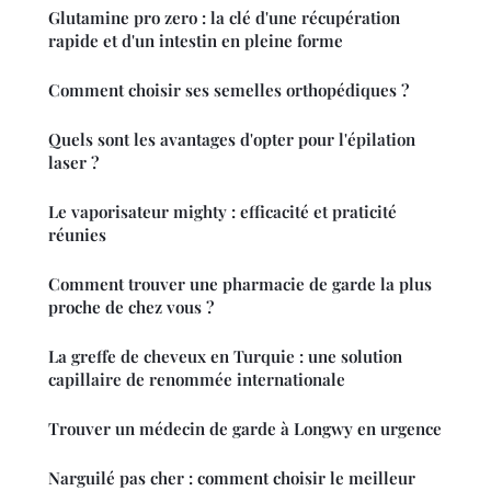
Glutamine pro zero : la clé d'une récupération
rapide et d'un intestin en pleine forme
Comment choisir ses semelles orthopédiques ?
Quels sont les avantages d'opter pour l'épilation
laser ?
Le vaporisateur mighty : efficacité et praticité
réunies
Comment trouver une pharmacie de garde la plus
proche de chez vous ?
La greffe de cheveux en Turquie : une solution
capillaire de renommée internationale
Trouver un médecin de garde à Longwy en urgence
Narguilé pas cher : comment choisir le meilleur