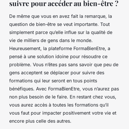
suivre pour accéder au bien-être ?
De même que vous en avez fait la remarque, la
question de bien-être se veut importante. Tout
simplement parce qu’elle influe sur la qualité de
vie de milliers de gens dans le monde.
Heureusement, la plateforme FormaBienEtre, a
pensé à une solution idoine pour résoudre ce
problème. Vous n’êtes pas sans savoir que peu de
gens acceptent se déplacer pour suivre des
formations qui leur seront en tous points
bénéfiques. Avec FormaBienEtre, vous n’aurez pas
non plus besoin de le faire. En restant chez vous,
vous aurez accès à toutes les formations qu’il
vous faut pour impacter positivement votre vie et
encore plus celle des autres.