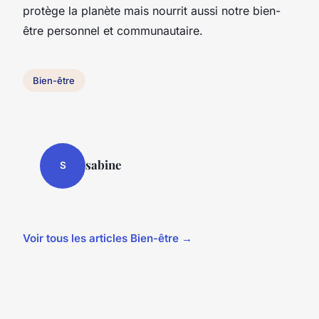
protège la planète mais nourrit aussi notre bien-
être personnel et communautaire.
Bien-être
sabine
S
Voir tous les articles Bien-être →