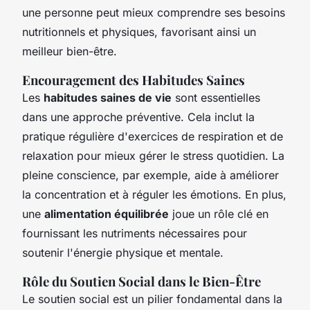
une personne peut mieux comprendre ses besoins
nutritionnels et physiques, favorisant ainsi un
meilleur bien-être.
Encouragement des Habitudes Saines
Les
habitudes saines de vie
sont essentielles
dans une approche préventive. Cela inclut la
pratique régulière d'exercices de respiration et de
relaxation pour mieux gérer le stress quotidien. La
pleine conscience, par exemple, aide à améliorer
la concentration et à réguler les émotions. En plus,
une
alimentation équilibrée
joue un rôle clé en
fournissant les nutriments nécessaires pour
soutenir l'énergie physique et mentale.
Rôle du Soutien Social dans le Bien-Être
Le soutien social est un pilier fondamental dans la