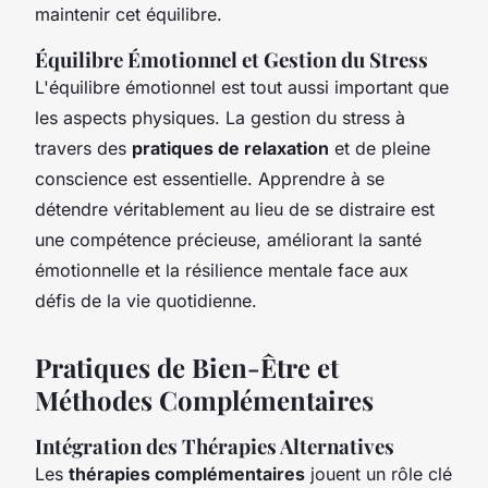
maintenir cet équilibre.
Équilibre Émotionnel et Gestion du Stress
L'équilibre émotionnel est tout aussi important que
les aspects physiques. La gestion du stress à
travers des
pratiques de relaxation
et de pleine
conscience est essentielle. Apprendre à se
détendre véritablement au lieu de se distraire est
une compétence précieuse, améliorant la santé
émotionnelle et la résilience mentale face aux
défis de la vie quotidienne.
Pratiques de Bien-Être et
Méthodes Complémentaires
Intégration des Thérapies Alternatives
Les
thérapies complémentaires
jouent un rôle clé