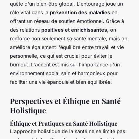
quête d'un bien-être global. L'entourage joue un
rôle vital dans la
prévention des maladies
en
offrant un réseau de soutien émotionnel. Grâce à
des relations
positives et enrichissantes
, on
renforce non seulement sa santé mentale, mais on
améliore également l'équilibre entre travail et vie
personnelle, ce qui est crucial pour éviter le
burnout. L'accent est mis sur l'importance d'un
environnement social sain et harmonieux pour
faciliter une vie épanouie et bien équilibrée.
Perspectives et Éthique en Santé
Holistique
Éthique et Pratiques en Santé Holistique
L'approche holistique de la santé ne se limite pas