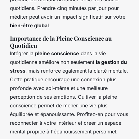
quotidiens. Prendre cinq minutes par jour pour
méditer peut avoir un impact significatif sur votre
bien-être global
.
Importance de la Pleine Conscience au
Quotidien
Intégrer la
pleine conscience
dans la vie
quotidienne améliore non seulement
la gestion du
stress
, mais renforce également la clarté mentale.
Cette pratique encourage une connexion plus
profonde avec soi-même et une meilleure
perception de ses émotions. Cultiver la pleine
conscience permet de mener une vie plus
équilibrée et épanouissante. Profitez-en pour vous
reconnecter à votre intérieur et créer un espace
mental propice à l'épanouissement personnel.