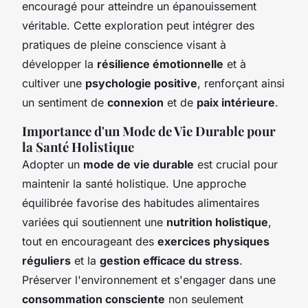
encouragé pour atteindre un épanouissement
véritable. Cette exploration peut intégrer des
pratiques de pleine conscience visant à
développer la
résilience émotionnelle
et à
cultiver une
psychologie positive
, renforçant ainsi
un sentiment de
connexion
et de
paix intérieure
.
Importance d'un Mode de Vie Durable pour
la Santé Holistique
Adopter un
mode de vie durable
est crucial pour
maintenir la santé holistique. Une approche
équilibrée favorise des habitudes alimentaires
variées qui soutiennent une
nutrition holistique
,
tout en encourageant des
exercices physiques
réguliers
et la
gestion efficace du stress
.
Préserver l'environnement et s'engager dans une
consommation consciente
non seulement