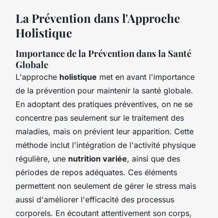
La Prévention dans l'Approche
Holistique
Importance de la Prévention dans la Santé
Globale
L'approche
holistique
met en avant l'importance
de la prévention pour maintenir la santé globale.
En adoptant des pratiques préventives, on ne se
concentre pas seulement sur le traitement des
maladies, mais on prévient leur apparition. Cette
méthode inclut l'intégration de l'activité physique
régulière, une
nutrition variée
, ainsi que des
périodes de repos adéquates. Ces éléments
permettent non seulement de gérer le stress mais
aussi d'améliorer l'efficacité des processus
corporels. En écoutant attentivement son corps,