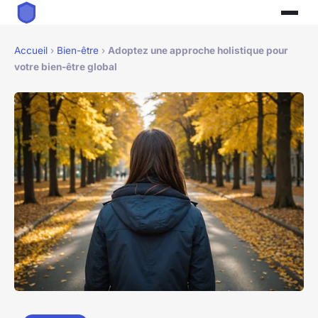
Accueil
›
Bien-être
›
Adoptez une approche holistique pour
votre bien-être global