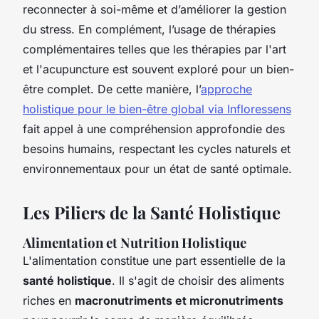
reconnecter à soi-même et d’améliorer la gestion
du stress. En complément, l’usage de thérapies
complémentaires telles que les thérapies par l'art
et l'acupuncture est souvent exploré pour un bien-
être complet. De cette manière, l’
approche
holistique pour le bien-être global via Infloressens
fait appel à une compréhension approfondie des
besoins humains, respectant les cycles naturels et
environnementaux pour un état de santé optimale.
Les Piliers de la Santé Holistique
Alimentation et Nutrition Holistique
L'alimentation constitue une part essentielle de la
santé holistique
. Il s'agit de choisir des aliments
riches en
macronutriments et micronutriments