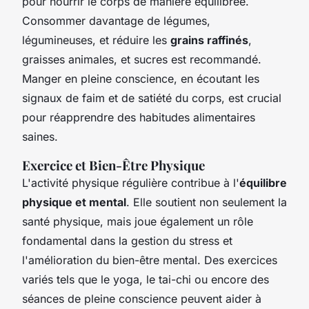
pour nourrir le corps de manière équilibrée.
Consommer davantage de légumes,
légumineuses, et réduire les
grains raffinés
,
graisses animales, et sucres est recommandé.
Manger en pleine conscience, en écoutant les
signaux de faim et de satiété du corps, est crucial
pour réapprendre des habitudes alimentaires
saines.
Exercice et Bien-Être Physique
L'activité physique régulière contribue à l'
équilibre
physique et mental
. Elle soutient non seulement la
santé physique, mais joue également un rôle
fondamental dans la gestion du stress et
l'amélioration du bien-être mental. Des exercices
variés tels que le yoga, le tai-chi ou encore des
séances de pleine conscience peuvent aider à