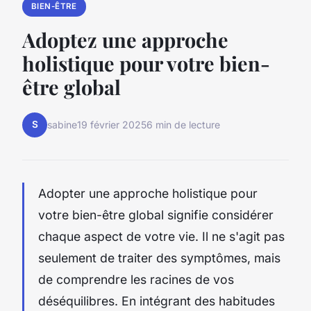
BIEN-ÊTRE
Adoptez une approche
holistique pour votre bien-
être global
S
sabine
19 février 2025
6 min de lecture
Adopter une approche holistique pour
votre bien-être global signifie considérer
chaque aspect de votre vie. Il ne s'agit pas
seulement de traiter des symptômes, mais
de comprendre les racines de vos
déséquilibres. En intégrant des habitudes