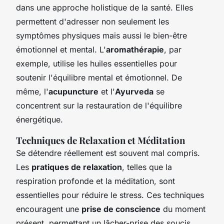
dans une approche holistique de la santé. Elles
permettent d'adresser non seulement les
symptômes physiques mais aussi le bien-être
émotionnel et mental. L'
aromathérapie
, par
exemple, utilise les huiles essentielles pour
soutenir l'équilibre mental et émotionnel. De
même, l'
acupuncture
et l'
Ayurveda
se
concentrent sur la restauration de l'équilibre
énergétique.
Techniques de Relaxation et Méditation
Se détendre réellement est souvent mal compris.
Les
pratiques de relaxation
, telles que la
respiration profonde et la méditation, sont
essentielles pour réduire le stress. Ces techniques
encouragent une
prise de conscience
du moment
présent, permettant un lâcher-prise des soucis