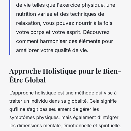
de vie telles que l'exercice physique, une
nutrition variée et des techniques de
relaxation, vous pouvez nourrir à la fois
votre corps et votre esprit. Découvrez
comment harmoniser ces éléments pour
améliorer votre qualité de vie.
Approche Holistique pour le Bien-
Être Global
L’approche holistique est une méthode qui vise à
traiter un individu dans sa globalité. Cela signifie
qu’il ne s’agit pas seulement de gérer les
symptômes physiques, mais également d’intégrer
les dimensions mentale, émotionnelle et spirituelle.