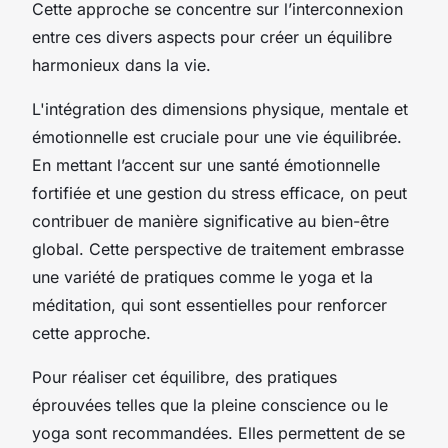
Cette approche se concentre sur l’interconnexion
entre ces divers aspects pour créer un équilibre
harmonieux dans la vie.
L'intégration des dimensions physique, mentale et
émotionnelle est cruciale pour une vie équilibrée.
En mettant l’accent sur une santé émotionnelle
fortifiée et une gestion du stress efficace, on peut
contribuer de manière significative au bien-être
global. Cette perspective de traitement embrasse
une variété de pratiques comme le yoga et la
méditation, qui sont essentielles pour renforcer
cette approche.
Pour réaliser cet équilibre, des pratiques
éprouvées telles que la pleine conscience ou le
yoga sont recommandées. Elles permettent de se