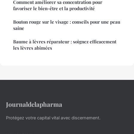
Comment améliorer sa concentration pour
favoriser le bien-être et la productivité
Bouton rouge sur le visage : conseils pour une peau
saine
Baume à lèvres réparateur : soignez efficacement
les lèvres abîmées
Journaldelapharma
Protégez votre capital vital avec discernement.