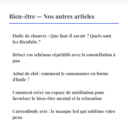
Bien-être — Nos autres articles
Huile de chanvre : Que faut-il savoir ? Quels sont
les Bienfaits ?
Brisez vos schémas répétitifs avec la constellation à
pau
Achat de cbd : comment le consommer en forme
d'huile ?
Comment créer un espace de méditation pour
favoriser le bien-être mental et la relaxation
Currentbody avis : le masque led qui sublime votre
peau