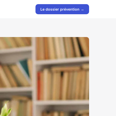
Le dossier prévention →