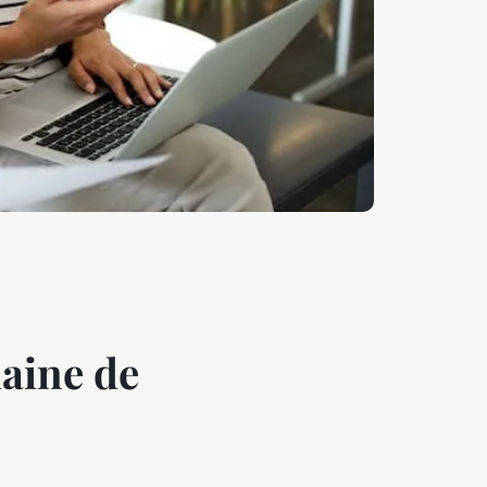
maine de