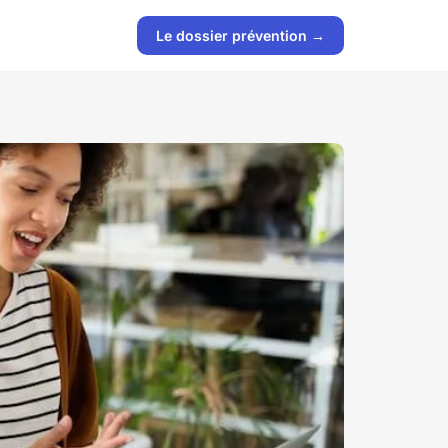
Le dossier prévention →