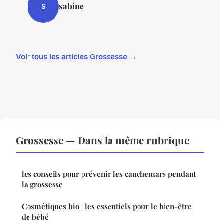
sabine
S
Voir tous les articles Grossesse →
Grossesse — Dans la même rubrique
les conseils pour prévenir les cauchemars pendant
la grossesse
Cosmétiques bio : les essentiels pour le bien-être
de bébé