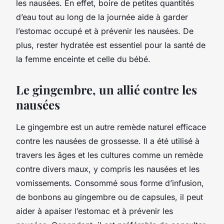
les nausées. En effet, boire de petites quantités
d’eau tout au long de la journée aide à garder
l’estomac occupé et à prévenir les nausées. De
plus, rester hydratée est essentiel pour la santé de
la femme enceinte et celle du bébé.
Le gingembre, un allié contre les
nausées
Le gingembre est un autre remède naturel efficace
contre les nausées de grossesse. Il a été utilisé à
travers les âges et les cultures comme un remède
contre divers maux, y compris les nausées et les
vomissements. Consommé sous forme d’infusion,
de bonbons au gingembre ou de capsules, il peut
aider à apaiser l’estomac et à prévenir les