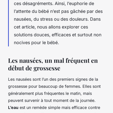
ces désagréments. Ainsi, l’euphorie de
l’attente du bébé n’est pas gâchée par des
nausées, du stress ou des douleurs. Dans
cet article, nous allons explorer ces
solutions douces, efficaces et surtout non
nocives pour le bébé.
Les nausées, un mal fréquent en
début de grossesse
Les nausées sont l’un des premiers signes de la
grossesse pour beaucoup de femmes. Elles sont
généralement plus fréquentes le matin, mais
peuvent survenir à tout moment de la journée.
L’eau
est un remède simple mais efficace contre