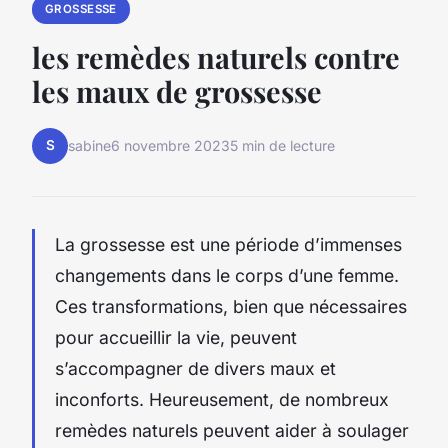
GROSSESSE
les remèdes naturels contre
les maux de grossesse
S
sabine
6 novembre 2023
5 min de lecture
La grossesse est une période d’immenses
changements dans le corps d’une femme.
Ces transformations, bien que nécessaires
pour accueillir la vie, peuvent
s’accompagner de divers maux et
inconforts. Heureusement, de nombreux
remèdes naturels peuvent aider à soulager