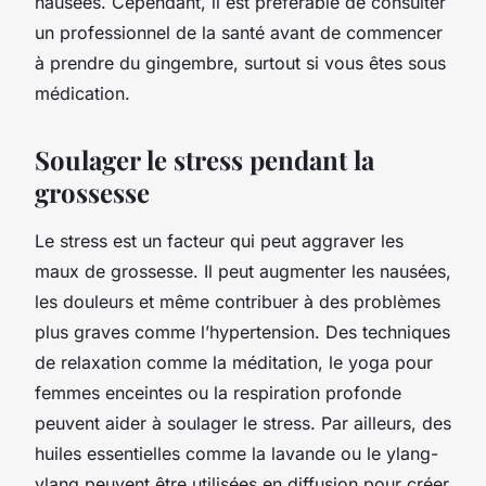
nausées. Cependant, il est préférable de consulter
un professionnel de la santé avant de commencer
à prendre du gingembre, surtout si vous êtes sous
médication.
Soulager le stress pendant la
grossesse
Le stress est un facteur qui peut aggraver les
maux de grossesse. Il peut augmenter les nausées,
les douleurs et même contribuer à des problèmes
plus graves comme l’hypertension. Des techniques
de relaxation comme la méditation, le yoga pour
femmes enceintes ou la respiration profonde
peuvent aider à soulager le stress. Par ailleurs, des
huiles essentielles comme la lavande ou le ylang-
ylang peuvent être utilisées en diffusion pour créer