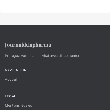
Journaldelapharma
Protégez votre capital vital avec discernement.
NAVIGATION
Accueil
LÉGAL
Mentions légales