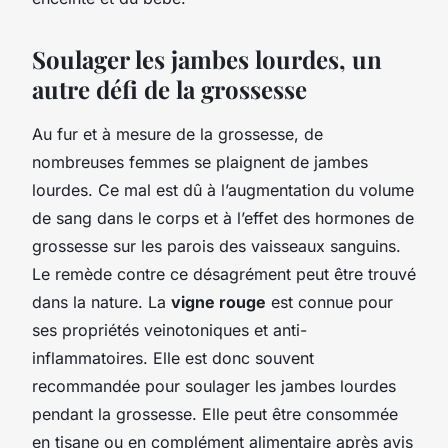
Soulager les jambes lourdes, un
autre défi de la grossesse
Au fur et à mesure de la grossesse, de
nombreuses femmes se plaignent de jambes
lourdes. Ce mal est dû à l’augmentation du volume
de sang dans le corps et à l’effet des hormones de
grossesse sur les parois des vaisseaux sanguins.
Le remède contre ce désagrément peut être trouvé
dans la nature. La
vigne rouge
est connue pour
ses propriétés veinotoniques et anti-
inflammatoires. Elle est donc souvent
recommandée pour soulager les jambes lourdes
pendant la grossesse. Elle peut être consommée
en tisane ou en complément alimentaire après avis