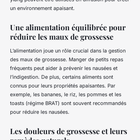
un environnement apaisant.
Une alimentation équilibrée pour
réduire les maux de grossesse
L’alimentation joue un rôle crucial dans la gestion
des maux de grossesse. Manger de petits repas
fréquents peut aider à prévenir les nausées et
l’indigestion. De plus, certains aliments sont
connus pour leurs propriétés apaisantes. Par
exemple, les bananes, le riz, les pommes et les
toasts (régime BRAT) sont souvent recommandés
pour réduire les nausées.
Les douleurs de grossesse et leurs