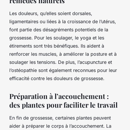
remèdes naturels
Les douleurs, qu’elles soient dorsales,
ligamentaires ou liées à la croissance de l’utérus,
font partie des désagréments potentiels de la
grossesse. Pour les soulager, le yoga et les
étirements sont très bénéfiques. Ils aident à
renforcer les muscles, à améliorer la posture et à
soulager les tensions. De plus, l’acupuncture et
l’ostéopathie sont également reconnues pour leur
efficacité contre les douleurs de grossesse.
Préparation à l’accouchement :
des plantes pour faciliter le travail
En fin de grossesse, certaines plantes peuvent
aider à préparer le corps à l’accouchement. La