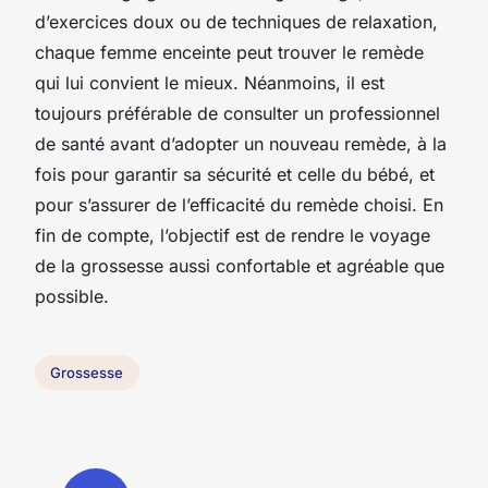
d’exercices doux ou de techniques de relaxation,
chaque femme enceinte peut trouver le remède
qui lui convient le mieux. Néanmoins, il est
toujours préférable de consulter un professionnel
de santé avant d’adopter un nouveau remède, à la
fois pour garantir sa sécurité et celle du bébé, et
pour s’assurer de l’efficacité du remède choisi. En
fin de compte, l’objectif est de rendre le voyage
de la grossesse aussi confortable et agréable que
possible.
Grossesse