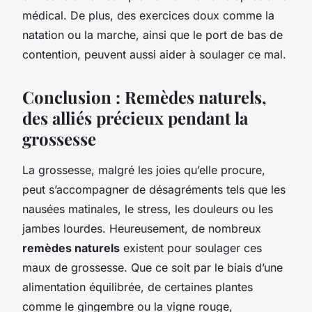
médical. De plus, des exercices doux comme la
natation ou la marche, ainsi que le port de bas de
contention, peuvent aussi aider à soulager ce mal.
Conclusion : Remèdes naturels,
des alliés précieux pendant la
grossesse
La grossesse, malgré les joies qu’elle procure,
peut s’accompagner de désagréments tels que les
nausées matinales, le stress, les douleurs ou les
jambes lourdes. Heureusement, de nombreux
remèdes naturels
existent pour soulager ces
maux de grossesse. Que ce soit par le biais d’une
alimentation équilibrée, de certaines plantes
comme le gingembre ou la vigne rouge,