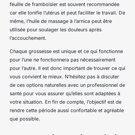
feuille de framboisier est souvent recommandée
car elle tonifie l’utérus et peut faciliter le travail. De
même, l’huile de massage à l’arnica peut être
utilisée pour soulager les douleurs après
l’accouchement.
Chaque grossesse est unique et ce qui fonctionne
pour l’une ne fonctionnera pas nécessairement
pour l’autre. Il est donc important de trouver ce qui
vous convient le mieux. N’hésitez pas à discuter
de ces options naturelles avec un professionnel de
santé pour vous assurer qu’elles sont adaptées à
votre situation. En fin de compte, l’objectif est de
rendre cette période aussi confortable et agréable
que possible.