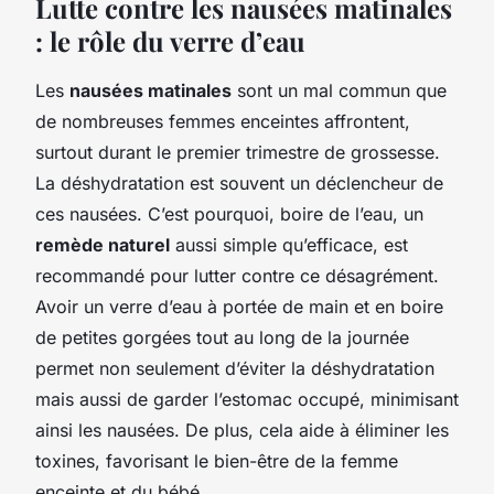
Lutte contre les nausées matinales
: le rôle du verre d’eau
Les
nausées matinales
sont un mal commun que
de nombreuses femmes enceintes affrontent,
surtout durant le premier trimestre de grossesse.
La déshydratation est souvent un déclencheur de
ces nausées. C’est pourquoi, boire de l’eau, un
remède naturel
aussi simple qu’efficace, est
recommandé pour lutter contre ce désagrément.
Avoir un verre d’eau à portée de main et en boire
de petites gorgées tout au long de la journée
permet non seulement d’éviter la déshydratation
mais aussi de garder l’estomac occupé, minimisant
ainsi les nausées. De plus, cela aide à éliminer les
toxines, favorisant le bien-être de la femme
enceinte et du bébé.