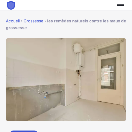
Accueil
›
Grossesse
›
les remèdes naturels contre les maux de
grossesse