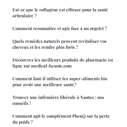
Est-ce que le collagène est efficace pour la santé
articulaire ?
Comment reconnaître et agir face à un orgelet ?
Quels remèdes naturels peuvent revitaliser vos
cheveux et les rendre plus forts ?
Découvrez les meilleurs produits de pharmacie en
ligne sur medical-beaute.com
Comment faut-il utiliser les super-aliments bio
pour avoir une meilleure santé ?
Trouver une infirmière libérale à Nantes : nos
conseils !
Comment agit le complément PhenQ sur la perte
du poids ?