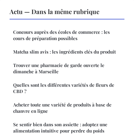
Actu — Dans la même rubrique
Concours auprès des écoles de commerce : les
cours de préparation possibles
Matcha slim avis : les ingrédients clés du produit
Trouver une pharmacie de garde ouverte le
dimanche à Marseille
Quelles sont les différentes variétés de fleurs de
CBD ?
Acheter toute une variété de produits à base de
chanvre en ligne
Se sentir bien dans son assiette : adoptez une
alimentation intuitive pour perdre du poids