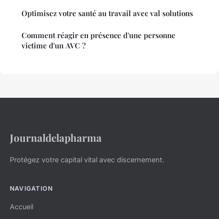
Optimisez votre santé au travail avec val solutions
Comment réagir en présence d'une personne
victime d'un AVC ?
Journaldelapharma
Protégez votre capital vital avec discernement.
NAVIGATION
Accueil