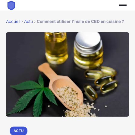
Accueil
›
Actu
›
Comment utiliser l'huile de CBD en cuisine ?
ACTU