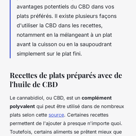
avantages potentiels du CBD dans vos
plats préférés. Il existe plusieurs façons
d'utiliser la CBD dans les recettes,
notamment en la mélangeant à un plat
avant la cuisson ou en la saupoudrant
simplement sur le plat fini.
Recettes de plats préparés avec de
l'huile de CBD
Le cannabidiol, ou CBD, est un
complément
polyvalent
qui peut être utilisé dans de nombreux
plats selon cette
source
. Certaines recettes
permettent de l'ajouter à presque n'importe quoi.
Toutefois, certains aliments se prêtent mieux que