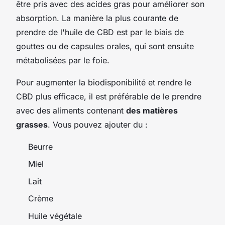
être pris avec des acides gras pour améliorer son
absorption. La manière la plus courante de
prendre de l'huile de CBD est par le biais de
gouttes ou de capsules orales, qui sont ensuite
métabolisées par le foie.
Pour augmenter la biodisponibilité et rendre le
CBD plus efficace, il est préférable de le prendre
avec des aliments contenant
des matières
grasses
. Vous pouvez ajouter du :
Beurre
Miel
Lait
Crème
Huile végétale