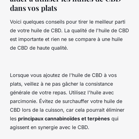
dans vos plats
Voici quelques conseils pour tirer le meilleur parti
de votre huile de CBD. La qualité de l'huile de CBD
est importante et rien ne se compare à une huile
de CBD de haute qualité.
Lorsque vous ajoutez de l'huile de CBD à vos
plats, veillez à ne pas gâcher la consistance
générale de votre repas. Utilisez l'huile avec
parcimonie. Évitez de surchauffer votre huile de
CBD lors de la cuisson, car cela pourrait éliminer
les
principaux cannabinoïdes et terpènes
qui
agissent en synergie avec le CBD.