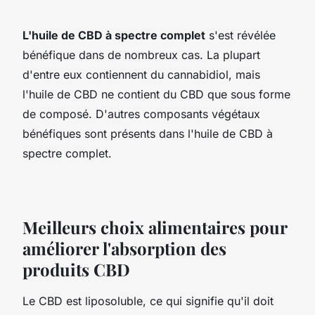
L'huile de CBD à spectre complet
s'est révélée
bénéfique dans de nombreux cas. La plupart
d'entre eux contiennent du cannabidiol, mais
l'huile de CBD ne contient du CBD que sous forme
de composé. D'autres composants végétaux
bénéfiques sont présents dans l'huile de CBD à
spectre complet.
Meilleurs choix alimentaires pour
améliorer l'absorption des
produits CBD
Le CBD est liposoluble, ce qui signifie qu'il doit