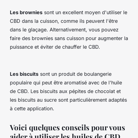
Les brownies
sont un excellent moyen d'utiliser le
CBD dans la cuisson, comme ils peuvent l'être
dans le glaçage. Alternativement, vous pouvez
faire des brownies sans cuisson pour augmenter la
puissance et éviter de chauffer le CBD.
Les biscuits
sont un produit de boulangerie
populaire qui peut être aromatisé avec de l'huile
de CBD. Les biscuits aux pépites de chocolat et
les biscuits au sucre sont particulièrement adaptés
à cette application.
Voici quelques conseils pour vous
aider à utiliser les huiles de CBD