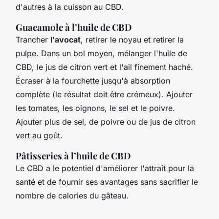
d'autres à la cuisson au CBD.
Guacamole à l’huile de CBD
Trancher
l'avocat
, retirer le noyau et retirer la
pulpe. Dans un bol moyen, mélanger l'huile de
CBD, le jus de citron vert et l'ail finement haché.
Écraser à la fourchette jusqu'à absorption
complète (le résultat doit être crémeux). Ajouter
les tomates, les oignons, le sel et le poivre.
Ajouter plus de sel, de poivre ou de jus de citron
vert au goût.
Pâtisseries à l’huile de CBD
Le CBD a le potentiel d'améliorer l'attrait pour la
santé et de fournir ses avantages sans sacrifier le
nombre de calories du gâteau.