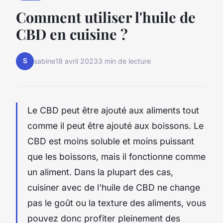
Comment utiliser l'huile de
CBD en cuisine ?
S
sabine
18 avril 2023
3 min de lecture
Le CBD peut être ajouté aux aliments tout
comme il peut être ajouté aux boissons. Le
CBD est moins soluble et moins puissant
que les boissons, mais il fonctionne comme
un aliment. Dans la plupart des cas,
cuisiner avec de l'huile de CBD ne change
pas le goût ou la texture des aliments, vous
pouvez donc profiter pleinement des