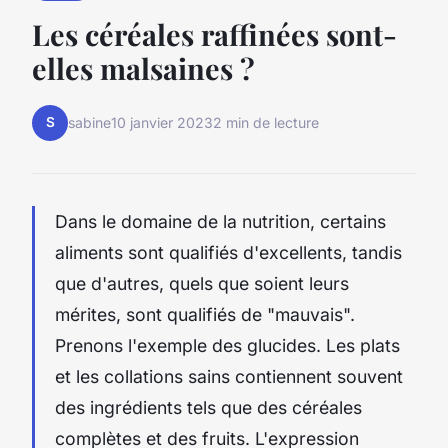
Les céréales raffinées sont-
elles malsaines ?
S
sabine
10 janvier 2023
2 min de lecture
Dans le domaine de la nutrition, certains
aliments sont qualifiés d'excellents, tandis
que d'autres, quels que soient leurs
mérites, sont qualifiés de "mauvais".
Prenons l'exemple des glucides. Les plats
et les collations sains contiennent souvent
des ingrédients tels que des céréales
complètes et des fruits. L'expression