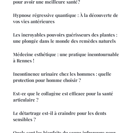
pour avoir une meilleure santé ?
Hypnose régressive quantique : À la découverte de
vos vies antérieures
Les incroyables pouvoirs guérisseurs des plantes :
une plongée dans le monde des remèdes naturels
Médecine esthétique : une pratique incontournable
à Rennes !
Incontinence urinaire chez les hommes : quelle
protection pour homme choisir ?
Est-ce que le collagène est efficace pour la santé
articulaire ?
Le détartrage est-il à craindre pour les dents
sensibles ?
Quels sont les bienfaits du sauna infrarouge pour