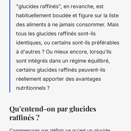
"glucides raffinés", en revanche, est
habituellement boudée et figure sur la liste
des aliments à ne jamais consommer. Mais
tous les glucides raffinés sont-ils
identiques, ou certains sont-ils préférables
à d'autres ? Ou mieux encore, lorsqu'ils
sont intégrés dans un régime équilibré,
certains glucides raffinés peuvent-ils
réellement apporter des avantages
nutritionnels ?
Qu’entend-on par glucides
raffinés ?
Commençons par définir ce qu'est un glucide