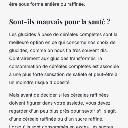
être sous forme entière ou raffinée.
Sont-ils mauvais pour la santé ?
Les glucides à base de céréales complètes sont la
meilleure option en ce qui concerne nos choix de
glucides, comme on nous l'a très souvent dis.
Contrairement aux glucides transformés, la
consommation de céréales complètes est associée
à une plus forte sensation de satiété et peut-être à
un moindre risque d'obésité.
Mais avant de décider si les céréales raffinées
doivent figurer dans votre assiette, vous devez
regarder d'un peu plus près pour savoir s'il s'agit
d'une céréale raffinée ou d'un sucre raffiné.
Lorsqu'ils sont consommés en excès, les sucres