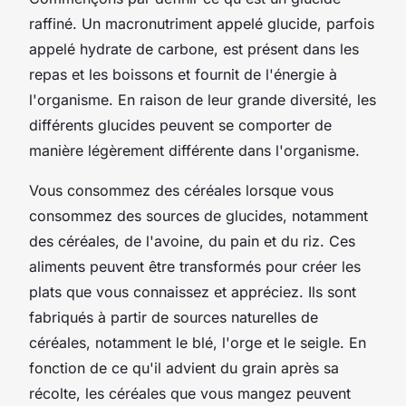
raffiné. Un macronutriment appelé glucide, parfois
appelé hydrate de carbone, est présent dans les
repas et les boissons et fournit de l'énergie à
l'organisme. En raison de leur grande diversité, les
différents glucides peuvent se comporter de
manière légèrement différente dans l'organisme.
Vous consommez des céréales lorsque vous
consommez des sources de glucides, notamment
des céréales, de l'avoine, du pain et du riz. Ces
aliments peuvent être transformés pour créer les
plats que vous connaissez et appréciez. Ils sont
fabriqués à partir de sources naturelles de
céréales, notamment le blé, l'orge et le seigle. En
fonction de ce qu'il advient du grain après sa
récolte, les céréales que vous mangez peuvent