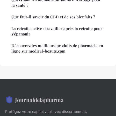
la santé ?
Que faut-il savoir du CBD et de ses bienfaits ?
La retraite active : travailler après la retraite pour
s'épanouir
Découvrez les meilleurs produits de pharmacie en
ligne sur medical-beaute.com
Journaldelapharma
Protégez votre capital vital avec discernement.