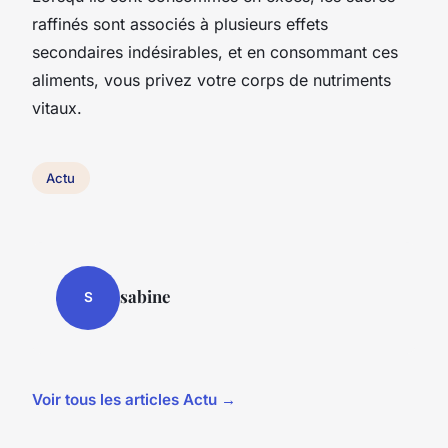
raffinés sont associés à plusieurs effets
secondaires indésirables, et en consommant ces
aliments, vous privez votre corps de nutriments
vitaux.
Actu
sabine
S
Voir tous les articles Actu →