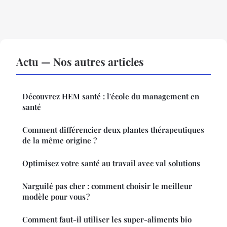
Actu — Nos autres articles
Découvrez HEM santé : l'école du management en
santé
Comment différencier deux plantes thérapeutiques
de la même origine ?
Optimisez votre santé au travail avec val solutions
Narguilé pas cher : comment choisir le meilleur
modèle pour vous ?
Comment faut-il utiliser les super-aliments bio